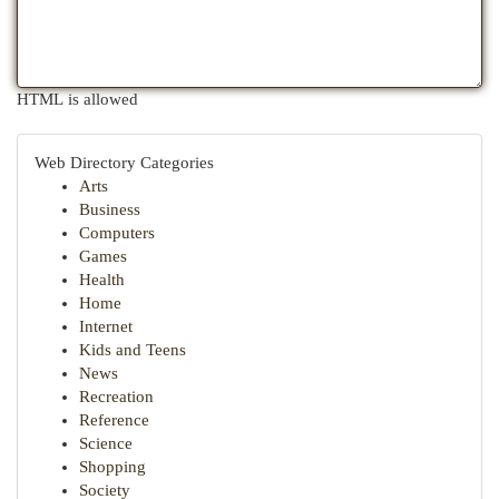
HTML is allowed
Web Directory Categories
Arts
Business
Computers
Games
Health
Home
Internet
Kids and Teens
News
Recreation
Reference
Science
Shopping
Society