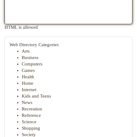
HTML is allowed
Web Directory Categories
Arts
Business
Computers
Games
Health
Home
Internet
Kids and Teens
News
Recreation
Reference
Science
Shopping
Society