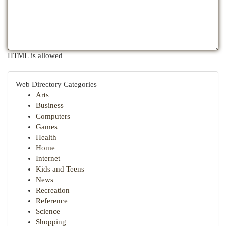
HTML is allowed
Web Directory Categories
Arts
Business
Computers
Games
Health
Home
Internet
Kids and Teens
News
Recreation
Reference
Science
Shopping