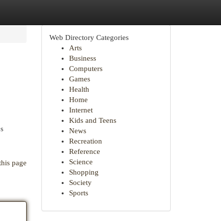
Web Directory Categories
Arts
Business
Computers
Games
Health
Home
Internet
Kids and Teens
os
News
Recreation
Reference
Science
this page
Shopping
Society
Sports