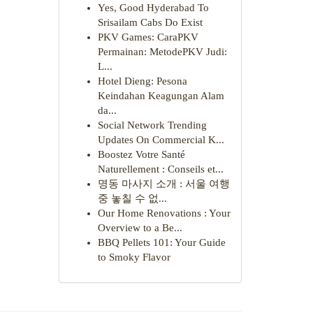
Yes, Good Hyderabad To
Srisailam Cabs Do Exist
PKV Games: CaraPKV
Permainan: MetodePKV Judi:
L...
Hotel Dieng: Pesona
Keindahan Keagungan Alam
da...
Social Network Trending
Updates On Commercial K...
Boostez Votre Santé
Naturellement : Conseils et...
명동 마사지 소개 : 서울 여행
중 놓칠 수 없...
Our Home Renovations : Your
Overview to a Be...
BBQ Pellets 101: Your Guide
to Smoky Flavor