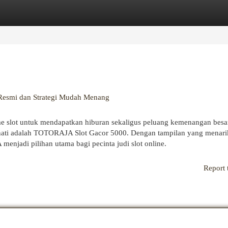
egories
Register
Login
Resmi dan Strategi Mudah Menang
 slot untuk mendapatkan hiburan sekaligus peluang kemenangan besar
nati adalah TOTORAJA Slot Gacor 5000. Dengan tampilan yang menarik,
njadi pilihan utama bagi pecinta judi slot online.
Report 