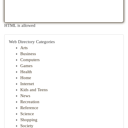
HTML is allowed
Web Directory Categories
Arts
Business
Computers
Games
Health
Home
Internet
Kids and Teens
News
Recreation
Reference
Science
Shopping
Society