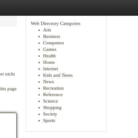
Web Directory Categories
Arts
Business
Computers
Games
Health
Home
Internet
er nicht
Kids and Teens
News
Recreation
this page
Reference
Science
Shopping
Society
Sports