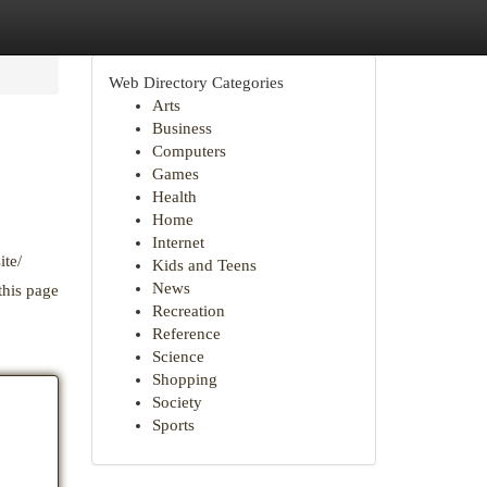
Web Directory Categories
Arts
Business
Computers
Games
Health
Home
Internet
ite/
Kids and Teens
News
this page
Recreation
Reference
Science
Shopping
Society
Sports