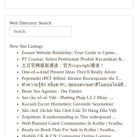
Web Directory Search
New Site Listings
Ensure Website Reliability: Your Guide to Uptim...
PT Cosmar: Solusi Pembuatan Produk Kecantikan &...
土豆官网最新通道：官方copyright通道！
One-of-a-kind Present Ideas They'll Really Adore
Pojemniki rPET 400ml: Idealne Rozwiązanie dla T...
ทำความรู้จัก สล็อต PG: สุดยอดเกมคาสิโนออนไลน์ที...
Beste Seo Agentur - Die Fakten
Soi cầu xổ số Việt - Phương Pháp Lô 2 Nháy: ...
Kocaeli Escort Hizmetleri: Güvenilir Seçenekler
Sân chơi 24club Sân Chơi Giải Trí Hàng Đầu Việt
Zolpidem: A understanding to This widespread ...
Well-Planned Gated Communities In Kollur | Svadha
Ready-to-Book Flats For Sale in Kollur | Svadha...
Hot666 UK & CN: Comparing Online Gaming