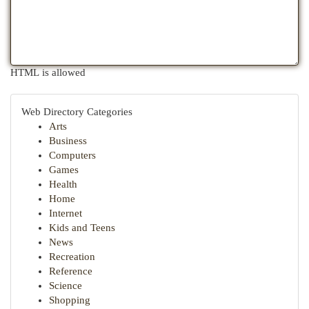
HTML is allowed
Web Directory Categories
Arts
Business
Computers
Games
Health
Home
Internet
Kids and Teens
News
Recreation
Reference
Science
Shopping