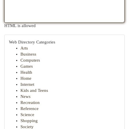
HTML is allowed
Web Directory Categories
Arts
Business
Computers
Games
Health
Home
Internet
Kids and Teens
News
Recreation
Reference
Science
Shopping
Society