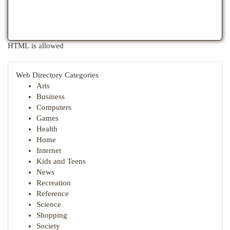
HTML is allowed
Web Directory Categories
Arts
Business
Computers
Games
Health
Home
Internet
Kids and Teens
News
Recreation
Reference
Science
Shopping
Society