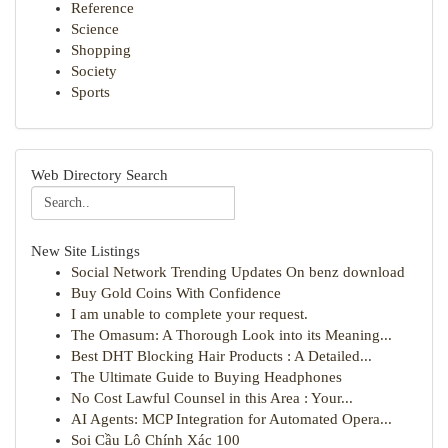
Reference
Science
Shopping
Society
Sports
Web Directory Search
New Site Listings
Social Network Trending Updates On benz download
Buy Gold Coins With Confidence
I am unable to complete your request.
The Omasum: A Thorough Look into its Meaning...
Best DHT Blocking Hair Products : A Detailed...
The Ultimate Guide to Buying Headphones
No Cost Lawful Counsel in this Area : Your...
AI Agents: MCP Integration for Automated Opera...
Soi Cầu Lô Chính Xác 100