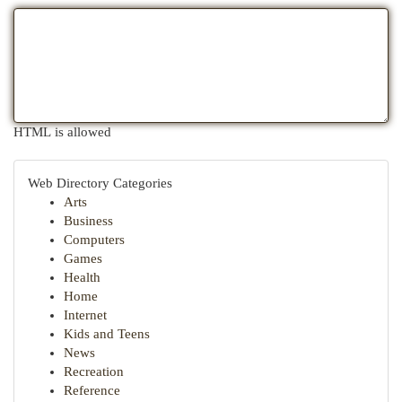
HTML is allowed
Web Directory Categories
Arts
Business
Computers
Games
Health
Home
Internet
Kids and Teens
News
Recreation
Reference